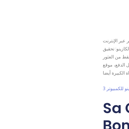
 عبر الإنترنت
كازينو: تحقيق
فقط من العثور
ل الدفع، موقع
Sa 
Bon